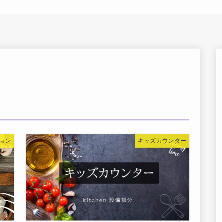
ョン
キッズカウンター