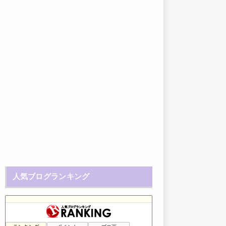
人気ブログランキング