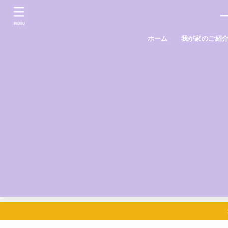
MENU
ホーム
我が家のご紹