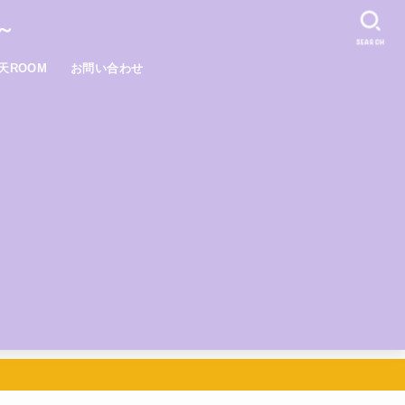
～
SEARCH
天ROOM
お問い合わせ