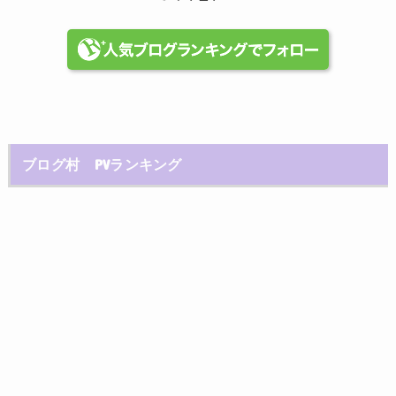
ブログ村 PVランキング