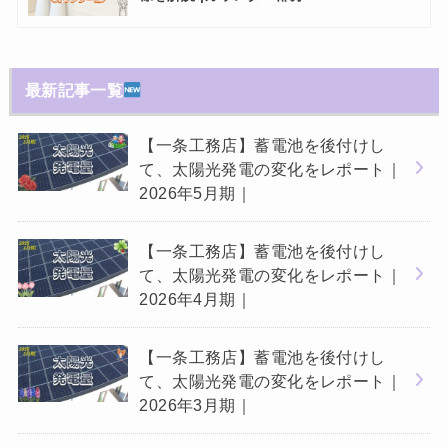
最新記事一覧
【一条工務店】蓄電池を後付けし
て、太陽光発電の変化をレポート｜
2026年5月期｜
【一条工務店】蓄電池を後付けし
て、太陽光発電の変化をレポート｜
2026年4月期｜
【一条工務店】蓄電池を後付けし
て、太陽光発電の変化をレポート｜
2026年3月期｜