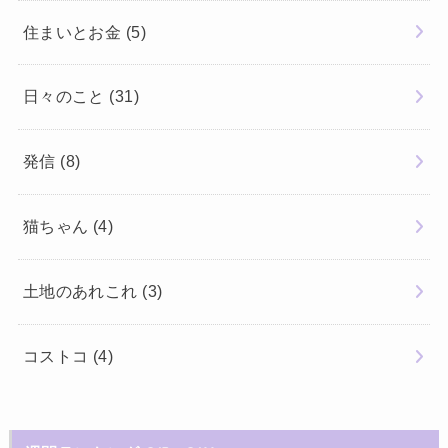
住まいとお金
(5)
日々のこと
(31)
発信
(8)
猫ちゃん
(4)
土地のあれこれ
(3)
コストコ
(4)