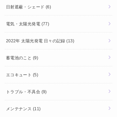
日射遮蔽・シェード
(6)
電気・太陽光発電
(77)
2022年 太陽光発電 日々の記録
(13)
蓄電池のこと
(9)
エコキュート
(5)
トラブル・不具合
(9)
メンテナンス
(11)