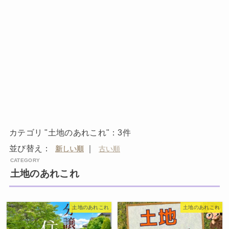
カテゴリ "土地のあれこれ"：3件
並び替え：
｜
土地のあれこれ
土地のあれこれ
土地のあれこれ