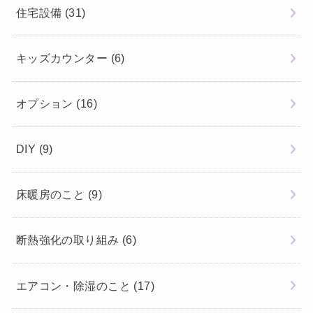
住宅設備
(31)
キッズカウンター
(6)
オプション
(16)
DIY
(9)
床暖房のこと
(9)
断熱強化の取り組み
(6)
エアコン・除湿のこと
(17)