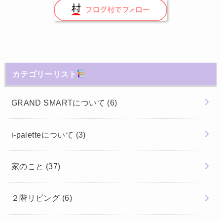
カテゴリーリスト
GRAND SMARTについて
(6)
i-paletteについて
(3)
家のこと
(37)
２階リビング
(6)