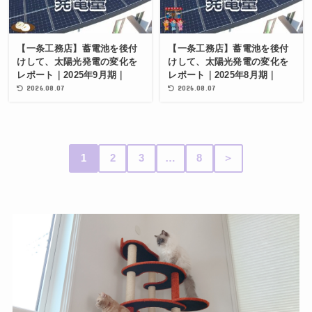
【一条工務店】蓄電池を後付
【一条工務店】蓄電池を後付
けして、太陽光発電の変化を
けして、太陽光発電の変化を
レポート｜2025年9月期｜
レポート｜2025年8月期｜
2026.08.07
2026.08.07
1
2
3
…
8
＞