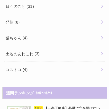
日々のこと
(31)
発信
(8)
猫ちゃん
(4)
土地のあれこれ
(3)
コストコ
(4)
週間ランキング 8/5〜8/11
【一条工務店】外壁に穴を開けない
1位