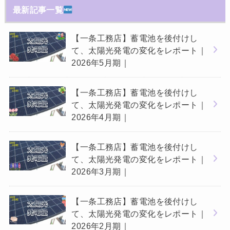
最新記事一覧
【一条工務店】蓄電池を後付けし
て、太陽光発電の変化をレポート｜
2026年5月期｜
【一条工務店】蓄電池を後付けし
て、太陽光発電の変化をレポート｜
2026年4月期｜
【一条工務店】蓄電池を後付けし
て、太陽光発電の変化をレポート｜
2026年3月期｜
【一条工務店】蓄電池を後付けし
て、太陽光発電の変化をレポート｜
2026年2月期｜