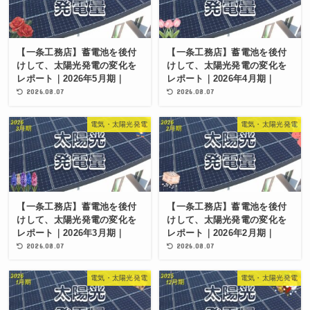
【一条工務店】蓄電池を後付
【一条工務店】蓄電池を後付
けして、太陽光発電の変化を
けして、太陽光発電の変化を
レポート｜2026年5月期｜
レポート｜2026年4月期｜
2026.08.07
2026.08.07
電気・太陽光発電
電気・太陽光発電
【一条工務店】蓄電池を後付
【一条工務店】蓄電池を後付
けして、太陽光発電の変化を
けして、太陽光発電の変化を
レポート｜2026年3月期｜
レポート｜2026年2月期｜
2026.08.07
2026.08.07
電気・太陽光発電
電気・太陽光発電