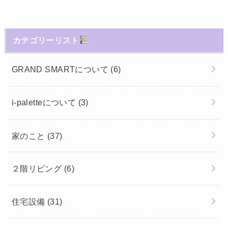
カテゴリーリスト
GRAND SMARTについて
(6)
i-paletteについて
(3)
家のこと
(37)
２階リビング
(6)
住宅設備
(31)