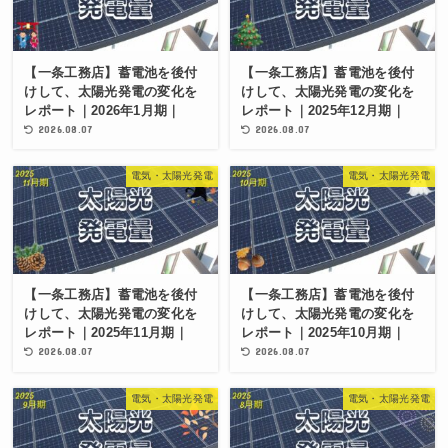
【一条工務店】蓄電池を後付
【一条工務店】蓄電池を後付
けして、太陽光発電の変化を
けして、太陽光発電の変化を
レポート｜2026年1月期｜
レポート｜2025年12月期｜
2026.08.07
2026.08.07
電気・太陽光発電
電気・太陽光発電
【一条工務店】蓄電池を後付
【一条工務店】蓄電池を後付
けして、太陽光発電の変化を
けして、太陽光発電の変化を
レポート｜2025年11月期｜
レポート｜2025年10月期｜
2026.08.07
2026.08.07
電気・太陽光発電
電気・太陽光発電