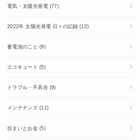
電気・太陽光発電
(77)
2022年 太陽光発電 日々の記録
(13)
蓄電池のこと
(9)
エコキュート
(5)
トラブル・不具合
(9)
メンテナンス
(11)
住まいとお金
(5)