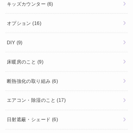
キッズカウンター
(6)
オプション
(16)
DIY
(9)
床暖房のこと
(9)
断熱強化の取り組み
(6)
エアコン・除湿のこと
(17)
日射遮蔽・シェード
(6)