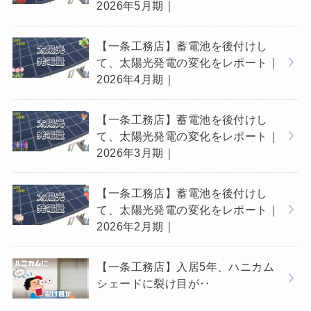
2026年5月期｜
【一条工務店】蓄電池を後付けし
て、太陽光発電の変化をレポート｜
2026年4月期｜
【一条工務店】蓄電池を後付けし
て、太陽光発電の変化をレポート｜
2026年3月期｜
【一条工務店】蓄電池を後付けし
て、太陽光発電の変化をレポート｜
2026年2月期｜
【一条工務店】入居5年、ハニカム
シェードに裂け目が‥