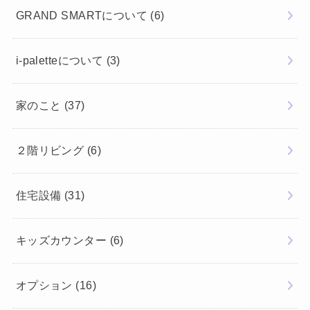
GRAND SMARTについて
(6)
i-paletteについて
(3)
家のこと
(37)
２階リビング
(6)
住宅設備
(31)
キッズカウンター
(6)
オプション
(16)