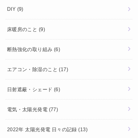
DIY
(9)
床暖房のこと
(9)
断熱強化の取り組み
(6)
エアコン・除湿のこと
(17)
日射遮蔽・シェード
(6)
電気・太陽光発電
(77)
2022年 太陽光発電 日々の記録
(13)