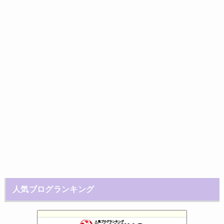
人気ブログランキング