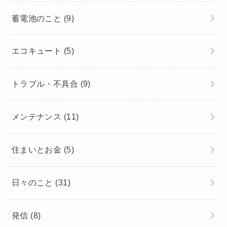
蓄電池のこと
(9)
エコキュート
(5)
トラブル・不具合
(9)
メンテナンス
(11)
住まいとお金
(5)
日々のこと
(31)
発信
(8)