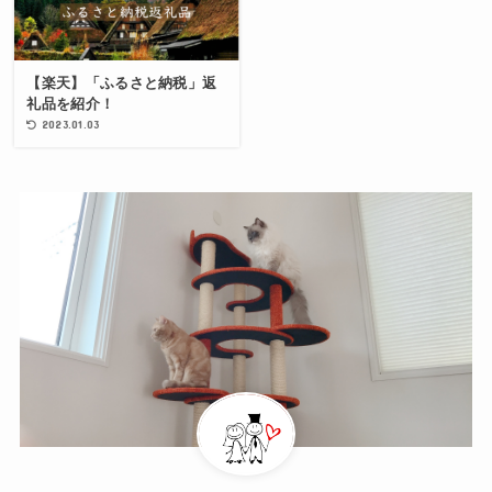
【楽天】「ふるさと納税」返
礼品を紹介！
2023.01.03