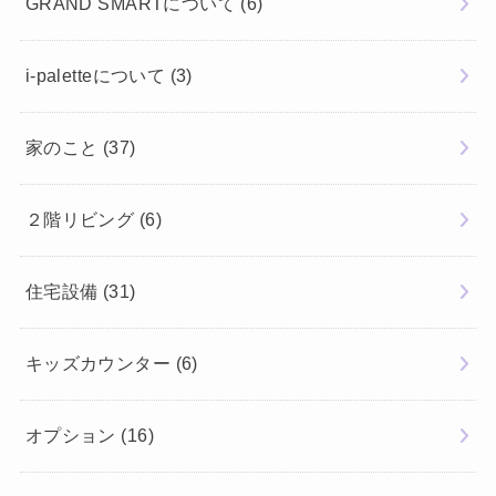
GRAND SMARTについて
(6)
i-paletteについて
(3)
家のこと
(37)
２階リビング
(6)
住宅設備
(31)
キッズカウンター
(6)
オプション
(16)