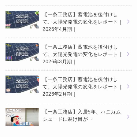
【一条工務店】蓄電池を後付けし
て、太陽光発電の変化をレポート｜
2026年4月期｜
【一条工務店】蓄電池を後付けし
て、太陽光発電の変化をレポート｜
2026年3月期｜
【一条工務店】蓄電池を後付けし
て、太陽光発電の変化をレポート｜
2026年2月期｜
【一条工務店】入居5年、ハニカム
シェードに裂け目が‥