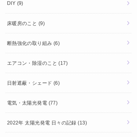
DIY
(9)
床暖房のこと
(9)
断熱強化の取り組み
(6)
エアコン・除湿のこと
(17)
日射遮蔽・シェード
(6)
電気・太陽光発電
(77)
2022年 太陽光発電 日々の記録
(13)