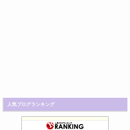
人気ブログランキング