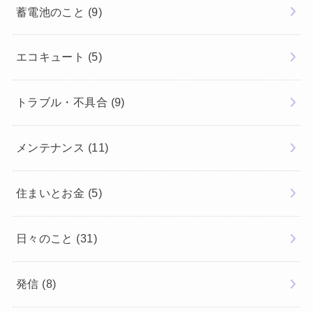
蓄電池のこと
(9)
エコキュート
(5)
トラブル・不具合
(9)
メンテナンス
(11)
住まいとお金
(5)
日々のこと
(31)
発信
(8)