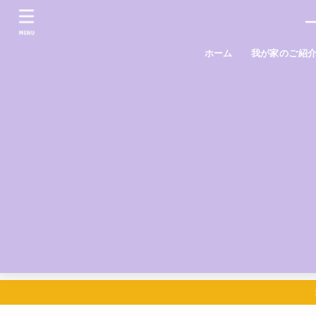
MENU
ホーム
我が家のご紹