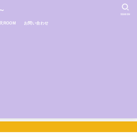
～
SEARCH
天ROOM
お問い合わせ