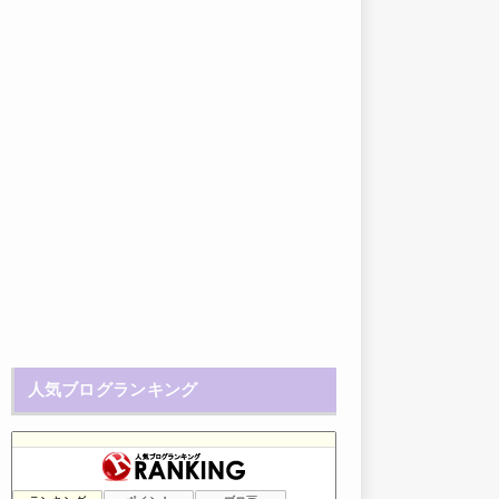
人気ブログランキング