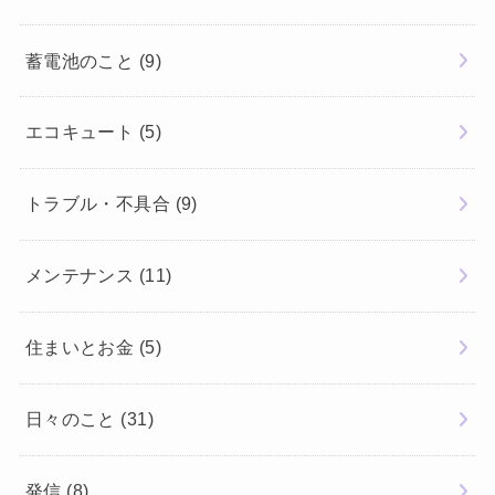
蓄電池のこと
(9)
エコキュート
(5)
トラブル・不具合
(9)
メンテナンス
(11)
住まいとお金
(5)
日々のこと
(31)
発信
(8)