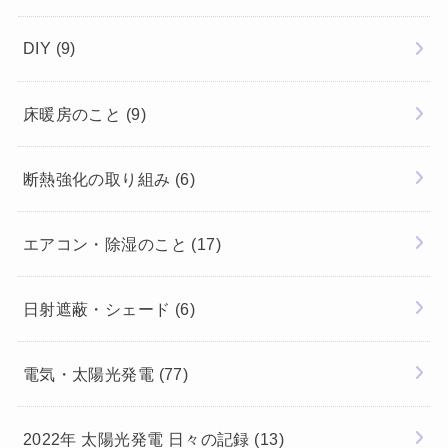
DIY
(9)
床暖房のこと
(9)
断熱強化の取り組み
(6)
エアコン・除湿のこと
(17)
日射遮蔽・シェード
(6)
電気・太陽光発電
(77)
2022年 太陽光発電 日々の記録
(13)