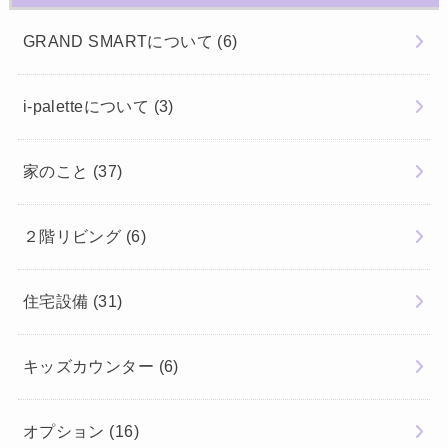
GRAND SMARTについて
(6)
i-paletteについて
(3)
家のこと
(37)
２階リビング
(6)
住宅設備
(31)
キッズカウンター
(6)
オプション
(16)