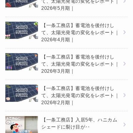
て、太陽光発電の変化をレポート｜
2026年5月期｜
【一条工務店】蓄電池を後付けし
て、太陽光発電の変化をレポート｜
2026年4月期｜
【一条工務店】蓄電池を後付けし
て、太陽光発電の変化をレポート｜
2026年3月期｜
【一条工務店】蓄電池を後付けし
て、太陽光発電の変化をレポート｜
2026年2月期｜
【一条工務店】入居5年、ハニカム
シェードに裂け目が‥