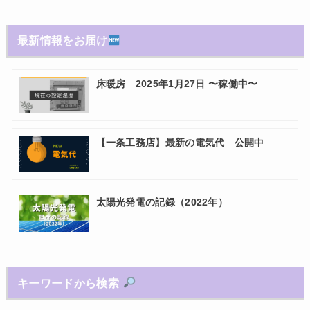
最新情報をお届け
床暖房 2025年1月27日 〜稼働中〜
【一条工務店】最新の電気代 公開中
太陽光発電の記録（2022年）
キーワードから検索