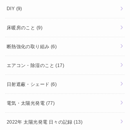
DIY
(9)
床暖房のこと
(9)
断熱強化の取り組み
(6)
エアコン・除湿のこと
(17)
日射遮蔽・シェード
(6)
電気・太陽光発電
(77)
2022年 太陽光発電 日々の記録
(13)