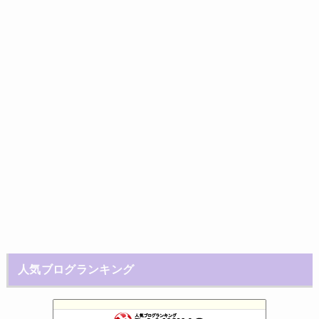
人気ブログランキング