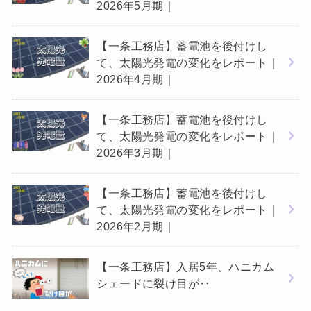
2026年5月期｜
【一条工務店】蓄電池を後付けし
て、太陽光発電の変化をレポート｜
2026年4月期｜
【一条工務店】蓄電池を後付けし
て、太陽光発電の変化をレポート｜
2026年3月期｜
【一条工務店】蓄電池を後付けし
て、太陽光発電の変化をレポート｜
2026年2月期｜
【一条工務店】入居5年、ハニカム
シェードに裂け目が‥