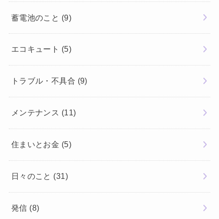
蓄電池のこと
(9)
エコキュート
(5)
トラブル・不具合
(9)
メンテナンス
(11)
住まいとお金
(5)
日々のこと
(31)
発信
(8)