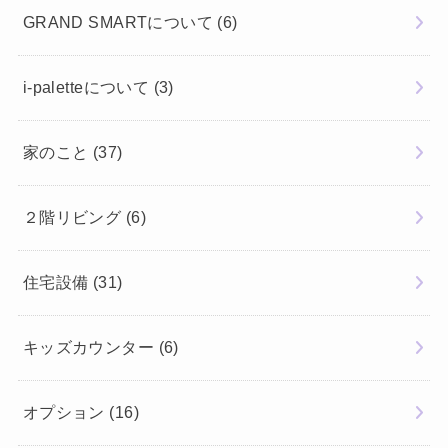
GRAND SMARTについて
(6)
i-paletteについて
(3)
家のこと
(37)
２階リビング
(6)
住宅設備
(31)
キッズカウンター
(6)
オプション
(16)