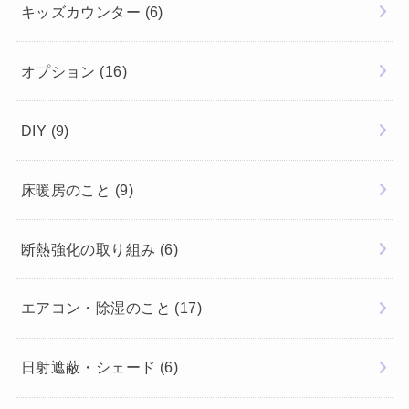
キッズカウンター
(6)
オプション
(16)
DIY
(9)
床暖房のこと
(9)
断熱強化の取り組み
(6)
エアコン・除湿のこと
(17)
日射遮蔽・シェード
(6)