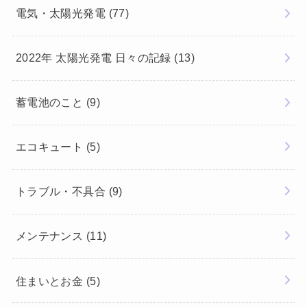
電気・太陽光発電
(77)
2022年 太陽光発電 日々の記録
(13)
蓄電池のこと
(9)
エコキュート
(5)
トラブル・不具合
(9)
メンテナンス
(11)
住まいとお金
(5)