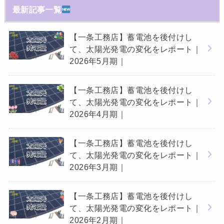
最新記事一覧
【一条工務店】蓄電池を後付けし
て、太陽光発電の変化をレポート｜
2026年5月期｜
【一条工務店】蓄電池を後付けし
て、太陽光発電の変化をレポート｜
2026年4月期｜
【一条工務店】蓄電池を後付けし
て、太陽光発電の変化をレポート｜
2026年3月期｜
【一条工務店】蓄電池を後付けし
て、太陽光発電の変化をレポート｜
2026年2月期｜