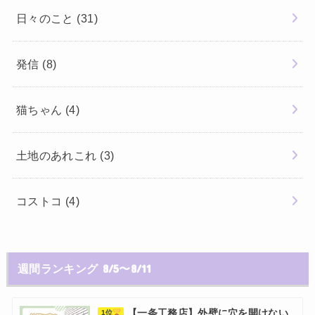
日々のこと
(31)
発信
(8)
猫ちゃん
(4)
土地のあれこれ
(3)
コストコ
(4)
週間ランキング 8/5〜8/11
【一条工務店】外壁に穴を開けない
1位