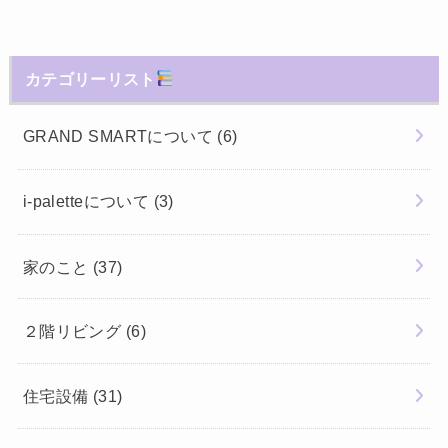
カテゴリーリスト
GRAND SMARTについて
(6)
i-paletteについて
(3)
家のこと
(37)
２階リビング
(6)
住宅設備
(31)