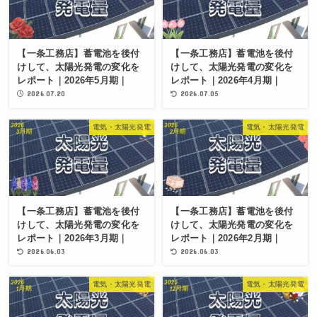
【一条工務店】蓄電池を後付
【一条工務店】蓄電池を後付
けして、太陽光発電の変化を
けして、太陽光発電の変化を
レポート｜2026年5月期｜
レポート｜2026年4月期｜
2026.07.20
2026.07.05
電気・太陽光発電
電気・太陽光発電
【一条工務店】蓄電池を後付
【一条工務店】蓄電池を後付
けして、太陽光発電の変化を
けして、太陽光発電の変化を
レポート｜2026年3月期｜
レポート｜2026年2月期｜
2026.06.03
2026.06.03
電気・太陽光発電
電気・太陽光発電