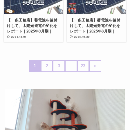
【一条工務店】蓄電池を後付
【一条工務店】蓄電池を後付
けして、太陽光発電の変化を
けして、太陽光発電の変化を
レポート｜2025年9月期｜
レポート｜2025年8月期｜
2025.12.01
2025.10.20
1
2
3
…
23
＞