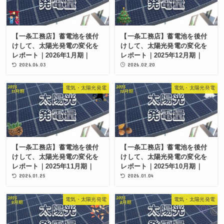
【一条工務店】蓄電池を後付
【一条工務店】蓄電池を後付
けして、太陽光発電の変化を
けして、太陽光発電の変化を
レポート｜2026年1月期｜
レポート｜2025年12月期｜
2026.06.03
2026.02.20
電気・太陽光発電
電気・太陽光発電
【一条工務店】蓄電池を後付
【一条工務店】蓄電池を後付
けして、太陽光発電の変化を
けして、太陽光発電の変化を
レポート｜2025年11月期｜
レポート｜2025年10月期｜
2026.01.25
2026.01.04
電気・太陽光発電
電気・太陽光発電