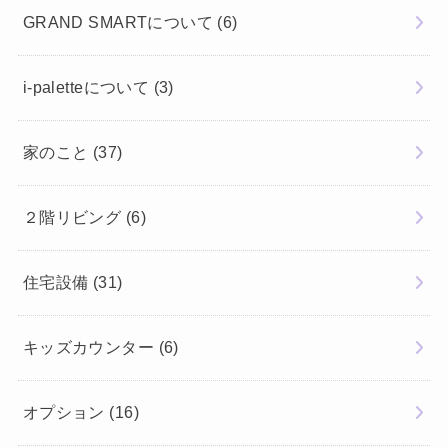
GRAND SMARTについて
(6)
i-paletteについて
(3)
家のこと
(37)
２階リビング
(6)
住宅設備
(31)
キッズカウンター
(6)
オプション
(16)