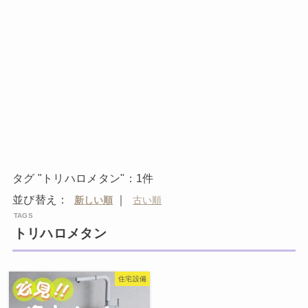
タグ "トリハロメタン"：1件
並び替え：
｜
トリハロメタン
住宅設備