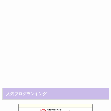
人気ブログランキング