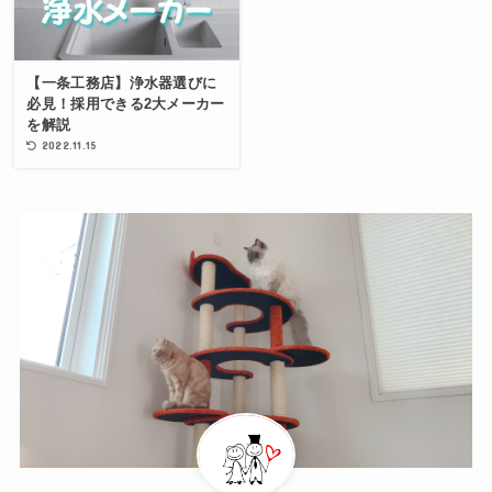
【一条工務店】浄水器選びに
必見！採用できる2大メーカー
を解説
2022.11.15