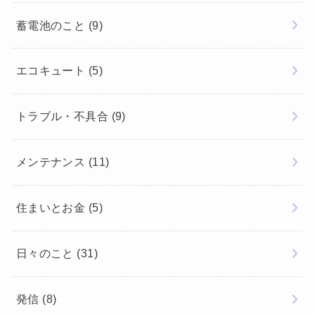
蓄電池のこと
(9)
エコキュート
(5)
トラブル・不具合
(9)
メンテナンス
(11)
住まいとお金
(5)
日々のこと
(31)
発信
(8)