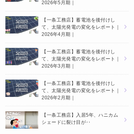
2026年5月期｜
【一条工務店】蓄電池を後付けし
て、太陽光発電の変化をレポート｜
2026年4月期｜
【一条工務店】蓄電池を後付けし
て、太陽光発電の変化をレポート｜
2026年3月期｜
【一条工務店】蓄電池を後付けし
て、太陽光発電の変化をレポート｜
2026年2月期｜
【一条工務店】入居5年、ハニカム
シェードに裂け目が‥