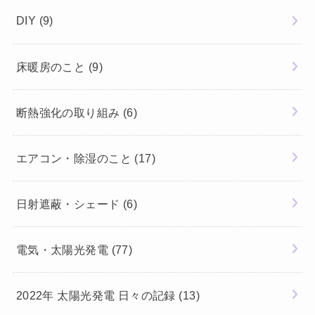
DIY
(9)
床暖房のこと
(9)
断熱強化の取り組み
(6)
エアコン・除湿のこと
(17)
日射遮蔽・シェード
(6)
電気・太陽光発電
(77)
2022年 太陽光発電 日々の記録
(13)