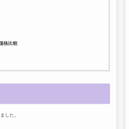
価格比較
びました。