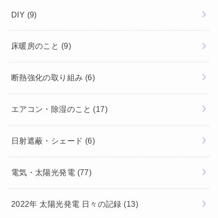
DIY
(9)
床暖房のこと
(9)
断熱強化の取り組み
(6)
エアコン・除湿のこと
(17)
日射遮蔽・シェード
(6)
電気・太陽光発電
(77)
2022年 太陽光発電 日々の記録
(13)