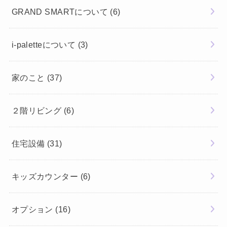
GRAND SMARTについて
(6)
i-paletteについて
(3)
家のこと
(37)
２階リビング
(6)
住宅設備
(31)
キッズカウンター
(6)
オプション
(16)