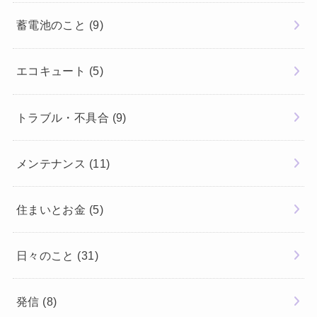
蓄電池のこと
(9)
エコキュート
(5)
トラブル・不具合
(9)
メンテナンス
(11)
住まいとお金
(5)
日々のこと
(31)
発信
(8)