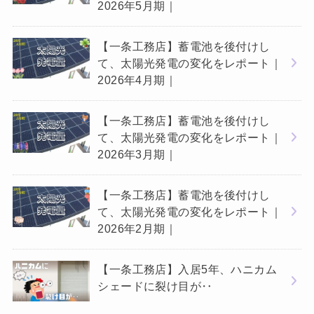
2026年5月期｜
【一条工務店】蓄電池を後付けし
て、太陽光発電の変化をレポート｜
2026年4月期｜
【一条工務店】蓄電池を後付けし
て、太陽光発電の変化をレポート｜
2026年3月期｜
【一条工務店】蓄電池を後付けし
て、太陽光発電の変化をレポート｜
2026年2月期｜
【一条工務店】入居5年、ハニカム
シェードに裂け目が‥