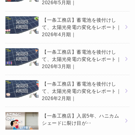
2026年5月期｜
【一条工務店】蓄電池を後付けし
て、太陽光発電の変化をレポート｜
2026年4月期｜
【一条工務店】蓄電池を後付けし
て、太陽光発電の変化をレポート｜
2026年3月期｜
【一条工務店】蓄電池を後付けし
て、太陽光発電の変化をレポート｜
2026年2月期｜
【一条工務店】入居5年、ハニカム
シェードに裂け目が‥