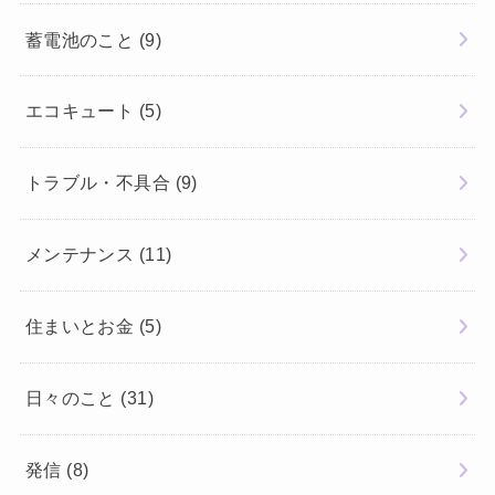
蓄電池のこと
(9)
エコキュート
(5)
トラブル・不具合
(9)
メンテナンス
(11)
住まいとお金
(5)
日々のこと
(31)
発信
(8)