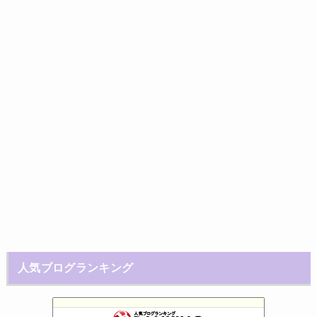
人気ブログランキング