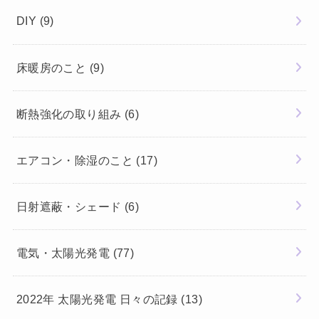
DIY
(9)
床暖房のこと
(9)
断熱強化の取り組み
(6)
エアコン・除湿のこと
(17)
日射遮蔽・シェード
(6)
電気・太陽光発電
(77)
2022年 太陽光発電 日々の記録
(13)