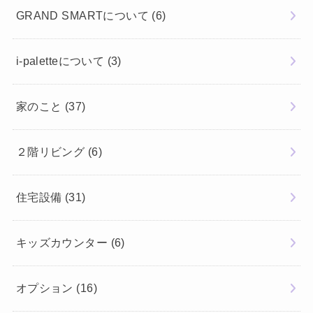
GRAND SMARTについて
(6)
i-paletteについて
(3)
家のこと
(37)
２階リビング
(6)
住宅設備
(31)
キッズカウンター
(6)
オプション
(16)