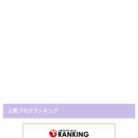
人気ブログランキング