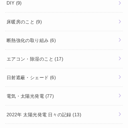
DIY
(9)
床暖房のこと
(9)
断熱強化の取り組み
(6)
エアコン・除湿のこと
(17)
日射遮蔽・シェード
(6)
電気・太陽光発電
(77)
2022年 太陽光発電 日々の記録
(13)