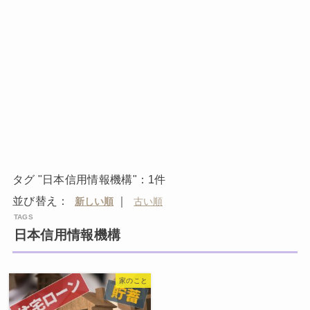
タグ "日本信用情報機構"：1件
並び替え：
｜
日本信用情報機構
家のこと