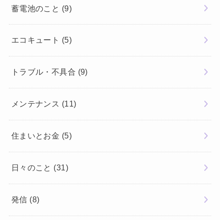
蓄電池のこと
(9)
エコキュート
(5)
トラブル・不具合
(9)
メンテナンス
(11)
住まいとお金
(5)
日々のこと
(31)
発信
(8)