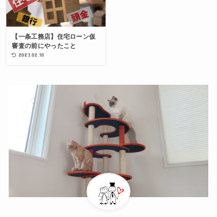
【一条工務店】住宅ローン仮
審査の前にやったこと
2023.02.10