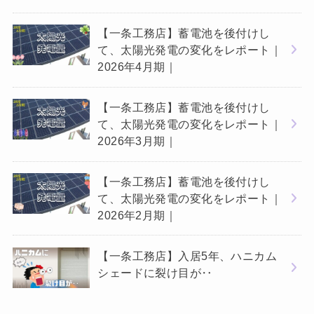
【一条工務店】蓄電池を後付けし
て、太陽光発電の変化をレポート｜
2026年4月期｜
【一条工務店】蓄電池を後付けし
て、太陽光発電の変化をレポート｜
2026年3月期｜
【一条工務店】蓄電池を後付けし
て、太陽光発電の変化をレポート｜
2026年2月期｜
【一条工務店】入居5年、ハニカム
シェードに裂け目が‥