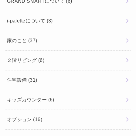
GRAND SMARTについて
(6)
i-paletteについて
(3)
家のこと
(37)
２階リビング
(6)
住宅設備
(31)
キッズカウンター
(6)
オプション
(16)