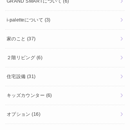
GRAND SMARTについて
(6)
i-paletteについて
(3)
家のこと
(37)
２階リビング
(6)
住宅設備
(31)
キッズカウンター
(6)
オプション
(16)