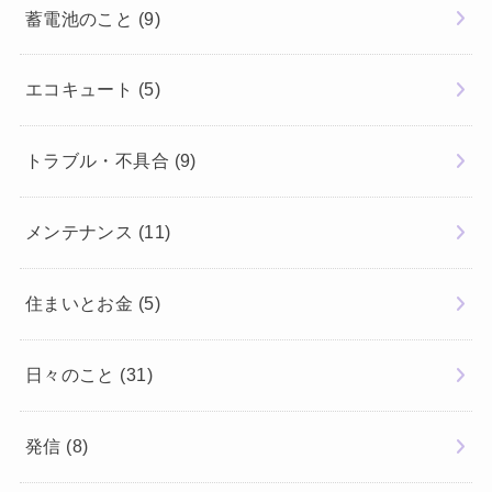
蓄電池のこと
(9)
エコキュート
(5)
トラブル・不具合
(9)
メンテナンス
(11)
住まいとお金
(5)
日々のこと
(31)
発信
(8)