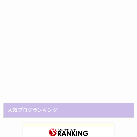
人気ブログランキング