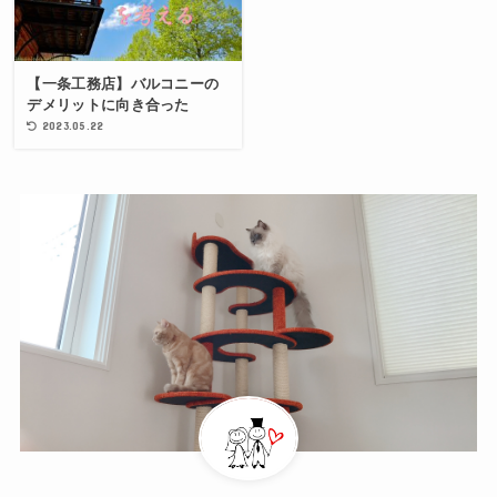
【一条工務店】バルコニーの
デメリットに向き合った
2023.05.22