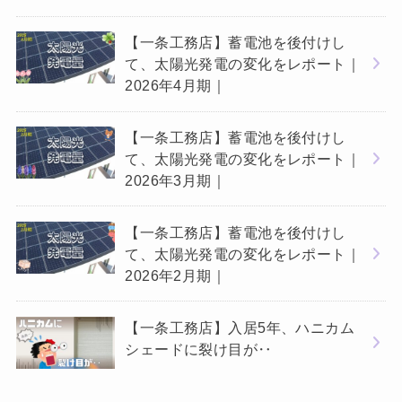
【一条工務店】蓄電池を後付けし
て、太陽光発電の変化をレポート｜
2026年4月期｜
【一条工務店】蓄電池を後付けし
て、太陽光発電の変化をレポート｜
2026年3月期｜
【一条工務店】蓄電池を後付けし
て、太陽光発電の変化をレポート｜
2026年2月期｜
【一条工務店】入居5年、ハニカム
シェードに裂け目が‥