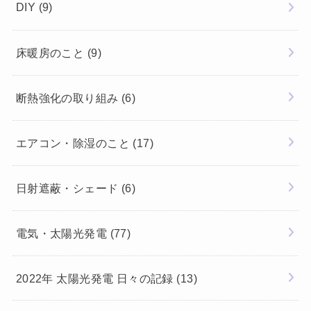
DIY
(9)
床暖房のこと
(9)
断熱強化の取り組み
(6)
エアコン・除湿のこと
(17)
日射遮蔽・シェード
(6)
電気・太陽光発電
(77)
2022年 太陽光発電 日々の記録
(13)