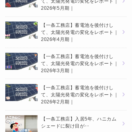
て、太陽光発電の変化をレポート｜
2026年5月期｜
【一条工務店】蓄電池を後付けし
て、太陽光発電の変化をレポート｜
2026年4月期｜
【一条工務店】蓄電池を後付けし
て、太陽光発電の変化をレポート｜
2026年3月期｜
【一条工務店】蓄電池を後付けし
て、太陽光発電の変化をレポート｜
2026年2月期｜
【一条工務店】入居5年、ハニカム
シェードに裂け目が‥