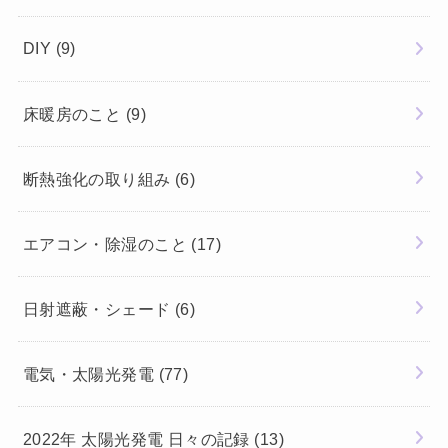
DIY
(9)
床暖房のこと
(9)
断熱強化の取り組み
(6)
エアコン・除湿のこと
(17)
日射遮蔽・シェード
(6)
電気・太陽光発電
(77)
2022年 太陽光発電 日々の記録
(13)