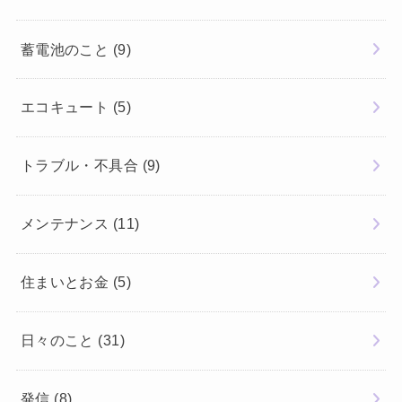
蓄電池のこと
(9)
エコキュート
(5)
トラブル・不具合
(9)
メンテナンス
(11)
住まいとお金
(5)
日々のこと
(31)
発信
(8)