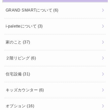
GRAND SMARTについて
(6)
i-paletteについて
(3)
家のこと
(37)
２階リビング
(6)
住宅設備
(31)
キッズカウンター
(6)
オプション
(16)