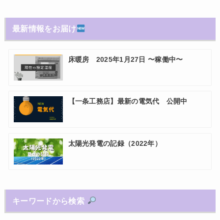
最新情報をお届け
床暖房 2025年1月27日 〜稼働中〜
【一条工務店】最新の電気代 公開中
太陽光発電の記録（2022年）
キーワードから検索