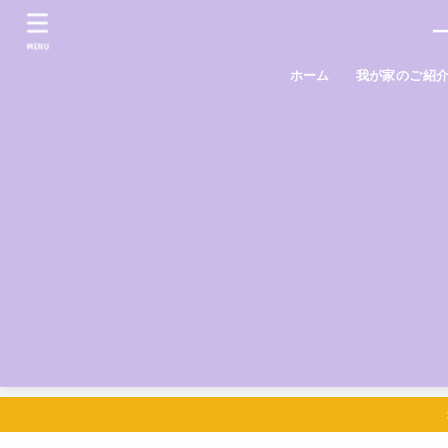
MENU
ホーム
我が家のご紹