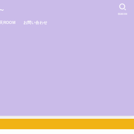
～
SEARCH
天ROOM
お問い合わせ