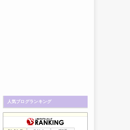
人気ブログランキング