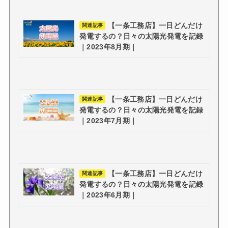
【一条工務店】一日どんだけ
関連記事
発電するの？日々の太陽光発電を記録
｜2023年8月期｜
【一条工務店】一日どんだけ
関連記事
発電するの？日々の太陽光発電を記録
｜2023年7月期｜
【一条工務店】一日どんだけ
関連記事
発電するの？日々の太陽光発電を記録
｜2023年6月期｜