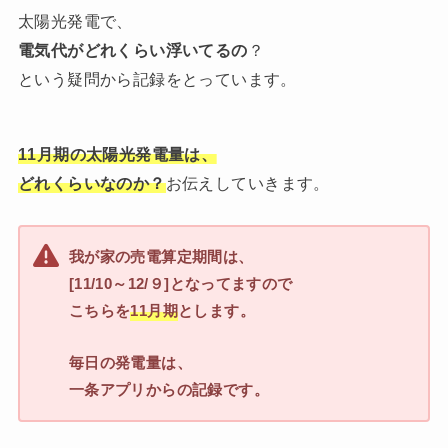
太陽光発電で、
電気代がどれくらい浮いてるの
？
という疑問から記録をとっています。
11月期の太陽光発電量は、
どれくらいなのか？
お伝えしていきます。
我が家の売電算定期間は、
[11/10～12/９]となってますので
こちらを
11月期
とします。
毎日の発電量は、
一条アプリからの記録です。