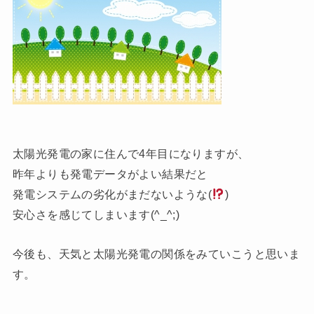
太陽光発電の家に住んで4年目になりますが、
昨年よりも発電データがよい結果だと
発電システムの劣化がまだないような(
)
安心さを感じてしまいます(^_^;)
今後も、天気と太陽光発電の関係をみていこうと思いま
す。