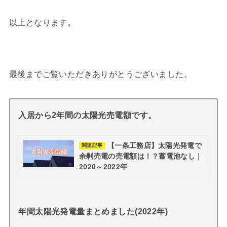
以上となります。
最後までご覧いただきありがとうございました。
入居から2年間の太陽光売電額です。
【一条工務店】太陽光発電で
関連記事
余剰売電の売電額は！？蓄電池なし｜
2020～2022年
年間太陽光発電量まとめました(2022年)