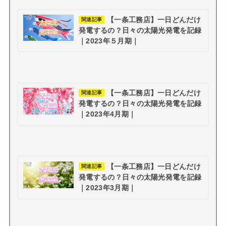
【一条工務店】一日どんだけ
関連記事
発電するの？日々の太陽光発電を記録
｜2023年５月期｜
【一条工務店】一日どんだけ
関連記事
発電するの？日々の太陽光発電を記録
｜2023年4月期｜
【一条工務店】一日どんだけ
関連記事
発電するの？日々の太陽光発電を記録
｜2023年3月期｜