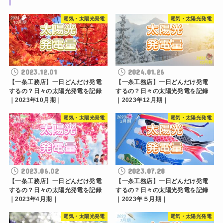
電気・太陽光発電
電気・太陽光発電
2023.12.01
2024.01.26
【一条工務店】一日どんだけ発電
【一条工務店】一日どんだけ発電
するの？日々の太陽光発電を記録
するの？日々の太陽光発電を記録
｜2023年10月期｜
｜2023年12月期｜
電気・太陽光発電
電気・太陽光発電
2023.06.02
2023.07.28
【一条工務店】一日どんだけ発電
【一条工務店】一日どんだけ発電
するの？日々の太陽光発電を記録
するの？日々の太陽光発電を記録
｜2023年4月期｜
｜2023年５月期｜
電気・太陽光発電
電気・太陽光発電