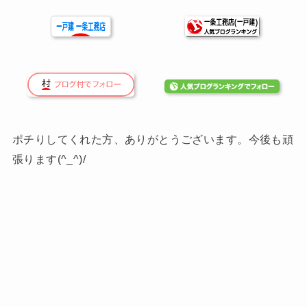
ポチりしてくれた方、ありがとうございます。今後も頑
張ります(^_^)/