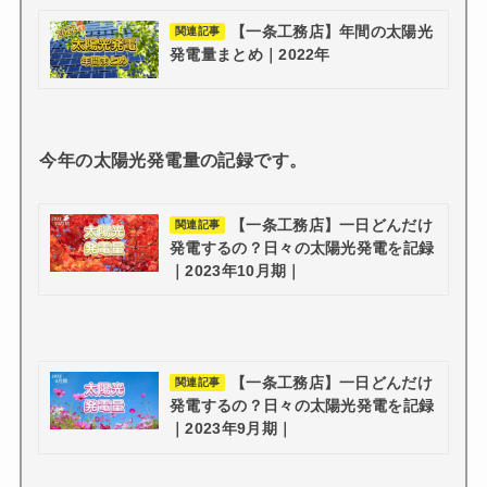
【一条工務店】年間の太陽光
関連記事
発電量まとめ｜2022年
今年の太陽光発電量の記録です。
【一条工務店】一日どんだけ
関連記事
発電するの？日々の太陽光発電を記録
｜2023年10月期｜
【一条工務店】一日どんだけ
関連記事
発電するの？日々の太陽光発電を記録
｜2023年9月期｜