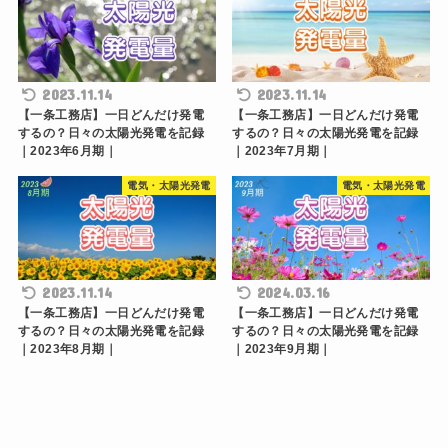
2023.11.14
2023.11.14
【一条工務店】一日どんだけ発電
【一条工務店】一日どんだけ発電
するの？日々の太陽光発電を記録
するの？日々の太陽光発電を記録
｜2023年6月期｜
｜2023年7月期｜
電気・太陽光発電
電気・太陽光発電
2023.11.14
2024.03.16
【一条工務店】一日どんだけ発電
【一条工務店】一日どんだけ発電
するの？日々の太陽光発電を記録
するの？日々の太陽光発電を記録
｜2023年8月期｜
｜2023年9月期｜