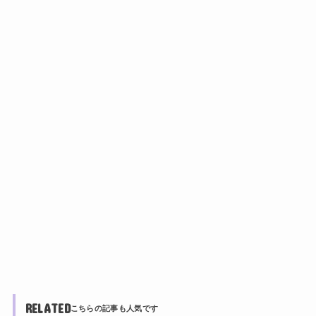
RELATED