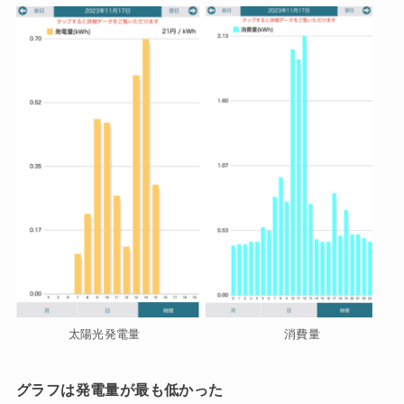
太陽光発電量 消費量
グラフは発電量が最も低かった