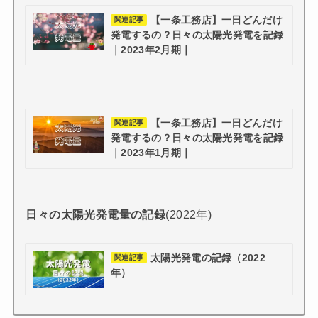
【一条工務店】一日どんだけ
関連記事
発電するの？日々の太陽光発電を記録
｜2023年2月期｜
【一条工務店】一日どんだけ
関連記事
発電するの？日々の太陽光発電を記録
｜2023年1月期｜
日々の太陽光発電量の記録
(2022年)
太陽光発電の記録（2022
関連記事
年）