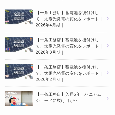
【一条工務店】蓄電池を後付けし
て、太陽光発電の変化をレポート｜
2026年4月期｜
【一条工務店】蓄電池を後付けし
て、太陽光発電の変化をレポート｜
2026年3月期｜
【一条工務店】蓄電池を後付けし
て、太陽光発電の変化をレポート｜
2026年2月期｜
【一条工務店】入居5年、ハニカム
シェードに裂け目が‥