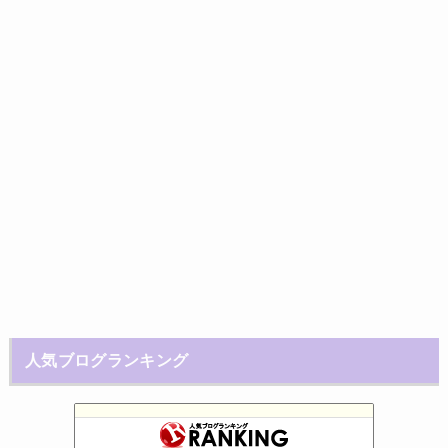
人気ブログランキング