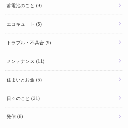
蓄電池のこと
(9)
エコキュート
(5)
トラブル・不具合
(9)
メンテナンス
(11)
住まいとお金
(5)
日々のこと
(31)
発信
(8)