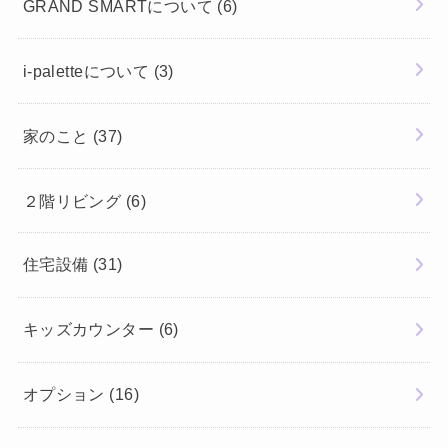
GRAND SMARTについて
(6)
i-paletteについて
(3)
家のこと
(37)
２階リビング
(6)
住宅設備
(31)
キッズカウンター
(6)
オプション
(16)