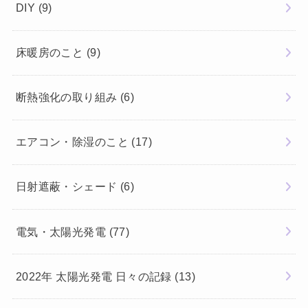
DIY
(9)
床暖房のこと
(9)
断熱強化の取り組み
(6)
エアコン・除湿のこと
(17)
日射遮蔽・シェード
(6)
電気・太陽光発電
(77)
2022年 太陽光発電 日々の記録
(13)