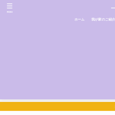
MENU
ホーム
我が家のご紹