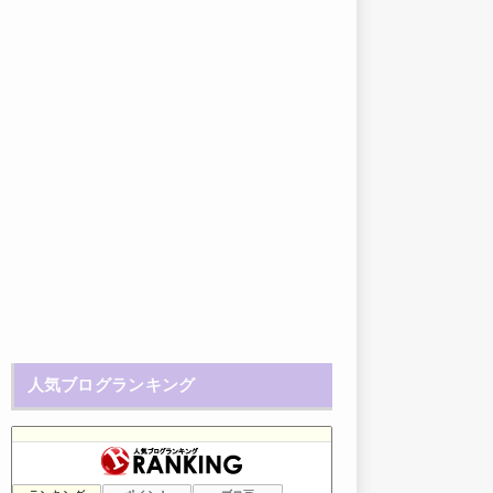
人気ブログランキング