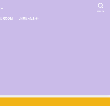
～
SEARCH
天ROOM
お問い合わせ