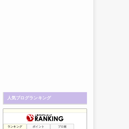
人気ブログランキング
ランキング
ポイント
ブロ画