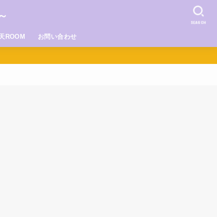
～
SEARCH
天ROOM
お問い合わせ