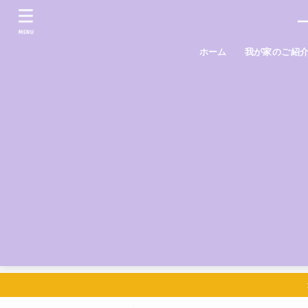
MENU
ホーム
我が家のご紹