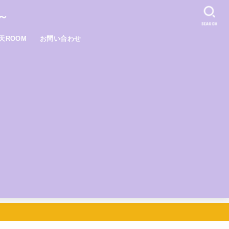
～
SEARCH
天ROOM
お問い合わせ