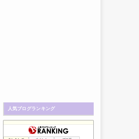
人気ブログランキング