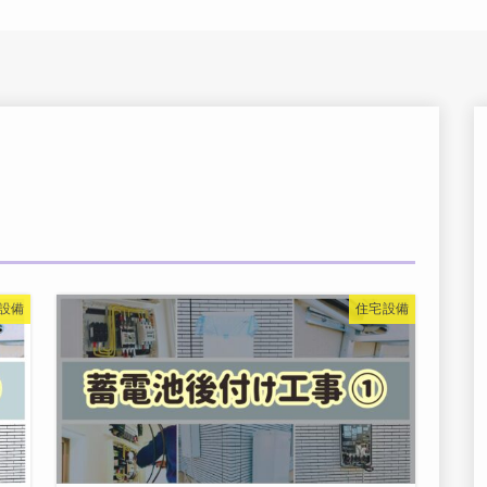
設備
住宅設備