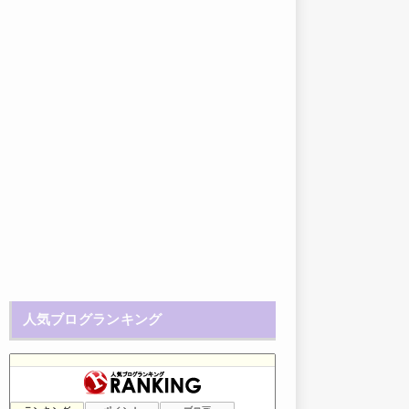
人気ブログランキング