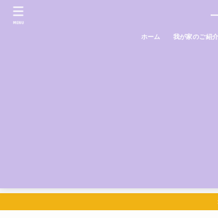
MENU
ホーム
我が家のご紹