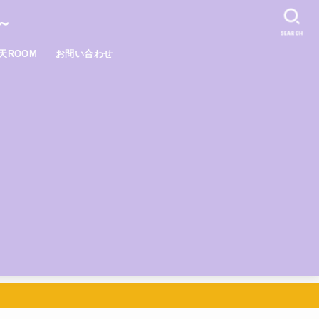
～
SEARCH
天ROOM
お問い合わせ