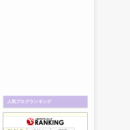
人気ブログランキング