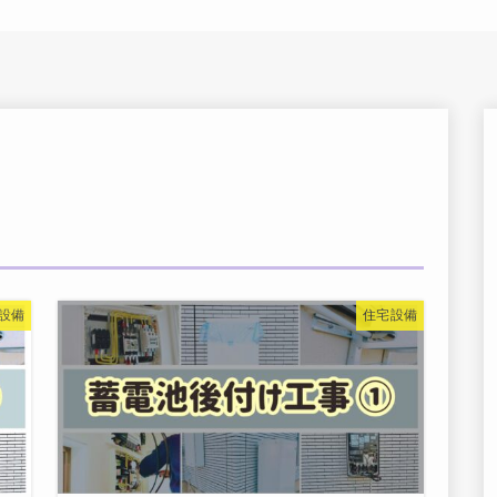
設備
住宅設備