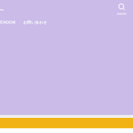
～
SEARCH
天ROOM
お問い合わせ