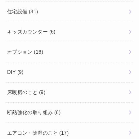
住宅設備
(31)
キッズカウンター
(6)
オプション
(16)
DIY
(9)
床暖房のこと
(9)
断熱強化の取り組み
(6)
エアコン・除湿のこと
(17)