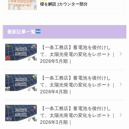
様を解説 |カウンター部分
最新記事一覧
【一条工務店】蓄電池を後付けし
て、太陽光発電の変化をレポート｜
2026年5月期｜
【一条工務店】蓄電池を後付けし
て、太陽光発電の変化をレポート｜
2026年4月期｜
【一条工務店】蓄電池を後付けし
て、太陽光発電の変化をレポート｜
2026年3月期｜