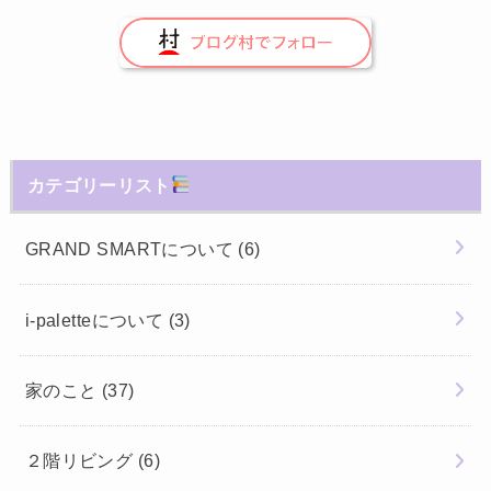
カテゴリーリスト
GRAND SMARTについて
(6)
i-paletteについて
(3)
家のこと
(37)
２階リビング
(6)