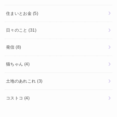
住まいとお金
(5)
日々のこと
(31)
発信
(8)
猫ちゃん
(4)
土地のあれこれ
(3)
コストコ
(4)