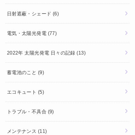
日射遮蔽・シェード
(6)
電気・太陽光発電
(77)
2022年 太陽光発電 日々の記録
(13)
蓄電池のこと
(9)
エコキュート
(5)
トラブル・不具合
(9)
メンテナンス
(11)