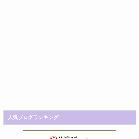
人気ブログランキング