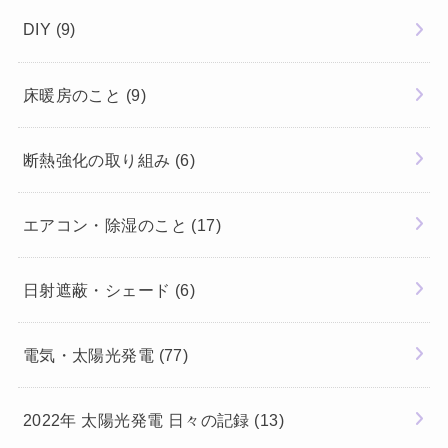
DIY
(9)
床暖房のこと
(9)
断熱強化の取り組み
(6)
エアコン・除湿のこと
(17)
日射遮蔽・シェード
(6)
電気・太陽光発電
(77)
2022年 太陽光発電 日々の記録
(13)