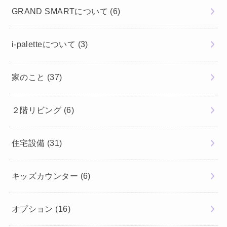
GRAND SMARTについて
(6)
i-paletteについて
(3)
家のこと
(37)
２階リビング
(6)
住宅設備
(31)
キッズカウンター
(6)
オプション
(16)