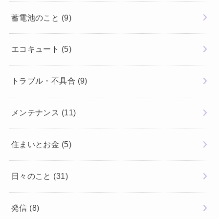
蓄電池のこと
(9)
エコキュート
(5)
トラブル・不具合
(9)
メンテナンス
(11)
住まいとお金
(5)
日々のこと
(31)
発信
(8)