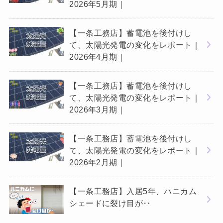
2026年5月期｜
【一条工務店】蓄電池を後付けし
て、太陽光発電の変化をレポート｜
2026年4月期｜
【一条工務店】蓄電池を後付けし
て、太陽光発電の変化をレポート｜
2026年3月期｜
【一条工務店】蓄電池を後付けし
て、太陽光発電の変化をレポート｜
2026年2月期｜
【一条工務店】入居5年、ハニカム
シェードに裂け目が‥