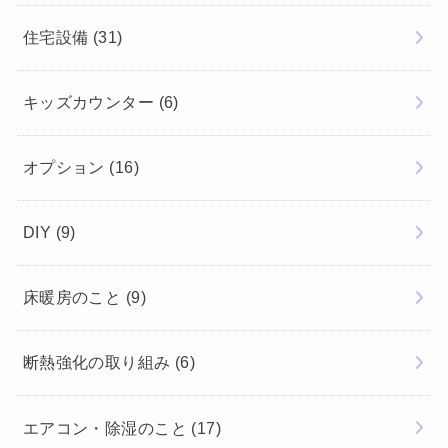
住宅設備
(31)
キッズカウンター
(6)
オプション
(16)
DIY
(9)
床暖房のこと
(9)
断熱強化の取り組み
(6)
エアコン・除湿のこと
(17)