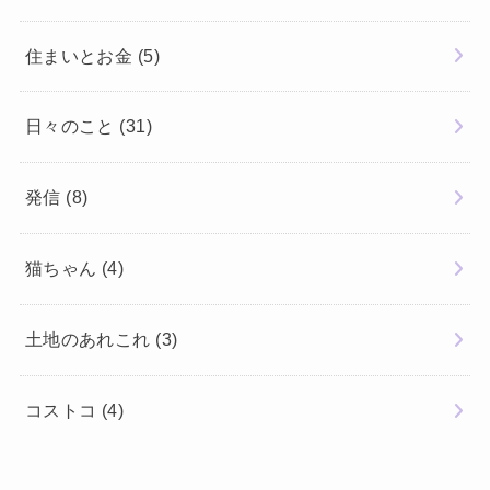
住まいとお金
(5)
日々のこと
(31)
発信
(8)
猫ちゃん
(4)
土地のあれこれ
(3)
コストコ
(4)