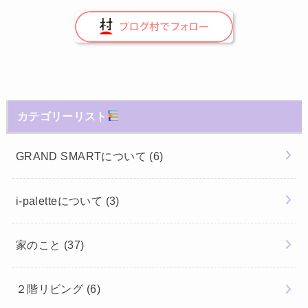
カテゴリーリスト
GRAND SMARTについて
(6)
i-paletteについて
(3)
家のこと
(37)
２階リビング
(6)