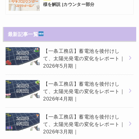
様を解説 |カウンター部分
最新記事一覧
【一条工務店】蓄電池を後付けし
て、太陽光発電の変化をレポート｜
2026年5月期｜
【一条工務店】蓄電池を後付けし
て、太陽光発電の変化をレポート｜
2026年4月期｜
【一条工務店】蓄電池を後付けし
て、太陽光発電の変化をレポート｜
2026年3月期｜