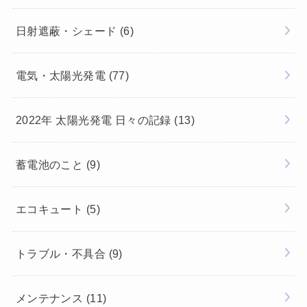
日射遮蔽・シェード
(6)
電気・太陽光発電
(77)
2022年 太陽光発電 日々の記録
(13)
蓄電池のこと
(9)
エコキュート
(5)
トラブル・不具合
(9)
メンテナンス
(11)