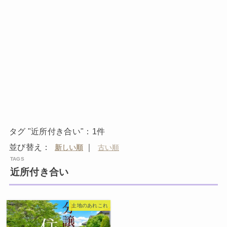
タグ "近所付き合い"：1件
並び替え：
｜
近所付き合い
土地のあれこれ