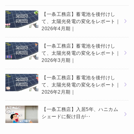
【一条工務店】蓄電池を後付けし
て、太陽光発電の変化をレポート｜
2026年4月期｜
【一条工務店】蓄電池を後付けし
て、太陽光発電の変化をレポート｜
2026年3月期｜
【一条工務店】蓄電池を後付けし
て、太陽光発電の変化をレポート｜
2026年2月期｜
【一条工務店】入居5年、ハニカム
シェードに裂け目が‥