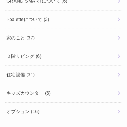
GRAND SMARTについて
(6)
i-paletteについて
(3)
家のこと
(37)
２階リビング
(6)
住宅設備
(31)
キッズカウンター
(6)
オプション
(16)