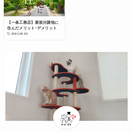
【一条工務店】新規分譲地に
住んだメリット･デメリット
2023.08.02