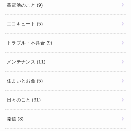
蓄電池のこと
(9)
エコキュート
(5)
トラブル・不具合
(9)
メンテナンス
(11)
住まいとお金
(5)
日々のこと
(31)
発信
(8)