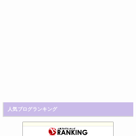
人気ブログランキング