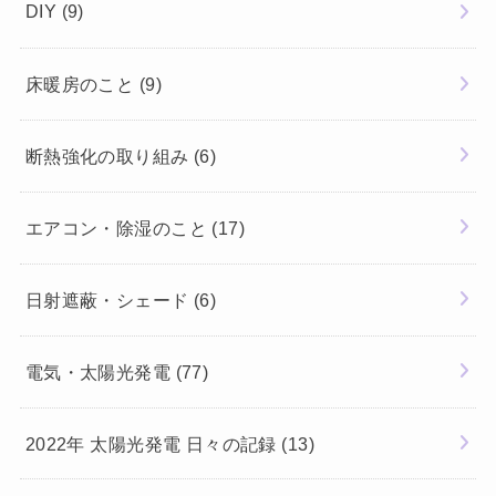
DIY
(9)
床暖房のこと
(9)
断熱強化の取り組み
(6)
エアコン・除湿のこと
(17)
日射遮蔽・シェード
(6)
電気・太陽光発電
(77)
2022年 太陽光発電 日々の記録
(13)