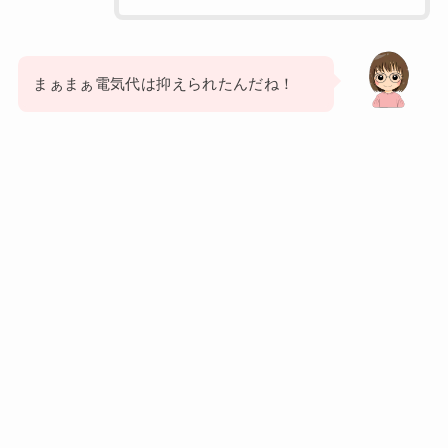
まぁまぁ電気代は抑えられたんだね！