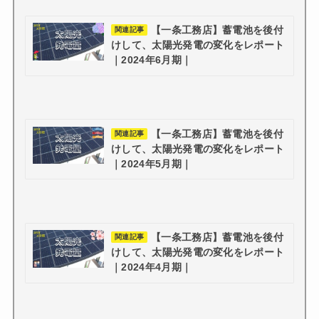
【一条工務店】蓄電池を後付
関連記事
けして、太陽光発電の変化をレポート
｜2024年6月期｜
【一条工務店】蓄電池を後付
関連記事
けして、太陽光発電の変化をレポート
｜2024年5月期｜
【一条工務店】蓄電池を後付
関連記事
けして、太陽光発電の変化をレポート
｜2024年4月期｜