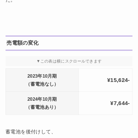
売電額の変化
2023年10月期
¥15,624-
（蓄電池なし）
2024年10月期
¥7,644-
（蓄電池あり）
蓄電池を後付けして、