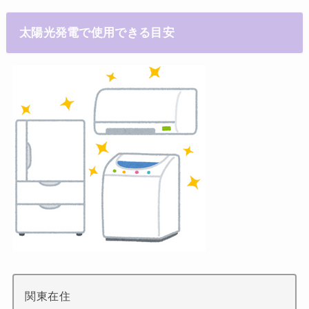
太陽光発電で使用できる目安
関東在住