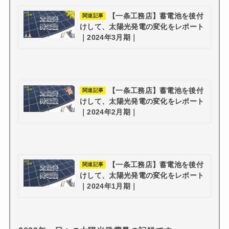
【一条工務店】蓄電池を後付
関連記事
けして、太陽光発電の変化をレポート
｜2024年3月期｜
【一条工務店】蓄電池を後付
関連記事
けして、太陽光発電の変化をレポート
｜2024年2月期｜
【一条工務店】蓄電池を後付
関連記事
けして、太陽光発電の変化をレポート
｜2024年1月期｜