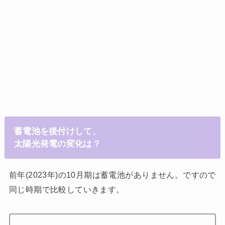
蓄電池を後付けして、
太陽光発電の変化は？
前年(2023年)の10月期は蓄電池がありません。ですので
同じ時期で比較していきます。