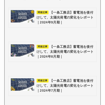
【一条工務店】蓄電池を後付
関連記事
けして、太陽光発電の変化をレポート
｜2024年9月期｜
【一条工務店】蓄電池を後付
関連記事
けして、太陽光発電の変化をレポート
｜2024年8月期｜
【一条工務店】蓄電池を後付
関連記事
けして、太陽光発電の変化をレポート
｜2024年7月期｜