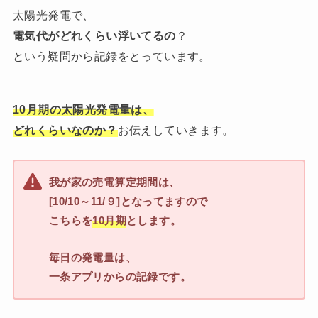
太陽光発電で、
電気代がどれくらい浮いてるの
？
という疑問から記録をとっています。
10月期の太陽光発電量は、
どれくらいなのか？
お伝えしていきます。
我が家の売電算定期間は、
[10/10～11/９]となってますので
こちらを
10月期
とします。
毎日の発電量は、
一条アプリからの記録です。