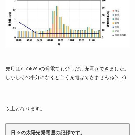
先月は7.55kWhの発電でも少しだけ充電ができました。
しかしその半分になると全く充電はできませんね(>_<)
以上となります。
日々の太陽光発電量の記録です。