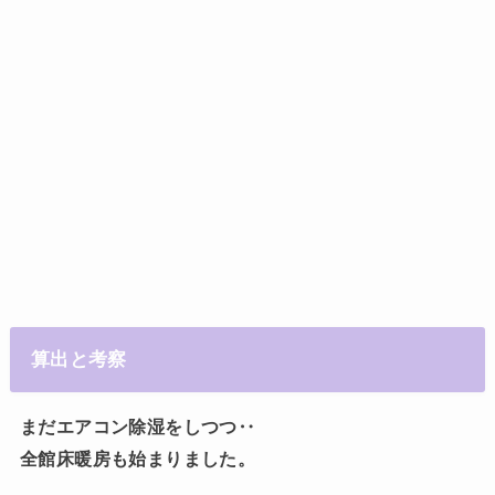
算出と考察
まだエアコン除湿をしつつ‥
全館床暖房も始まりました。