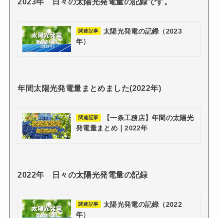
2023年 日々の太陽光発電量の記録です。
太陽光発電の記録（2023
関連記事
年）
年間太陽光発電量まとめました(2022年)
【一条工務店】年間の太陽光
関連記事
発電量まとめ｜2022年
2022年 日々の太陽光発電量の記録
太陽光発電の記録（2022
関連記事
年）