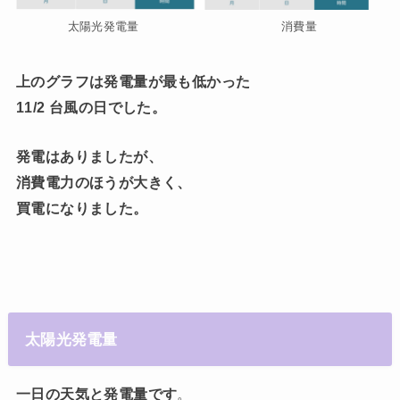
太陽光発電量 消費量
上のグラフは発電量が最も低かった
11/2 台風の日でした。
発電はありましたが、
消費電力のほうが大きく、
買電になりました。
太陽光発電量
一日の天気と発電量です
。