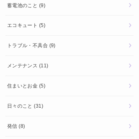
蓄電池のこと
(9)
エコキュート
(5)
トラブル・不具合
(9)
メンテナンス
(11)
住まいとお金
(5)
日々のこと
(31)
発信
(8)