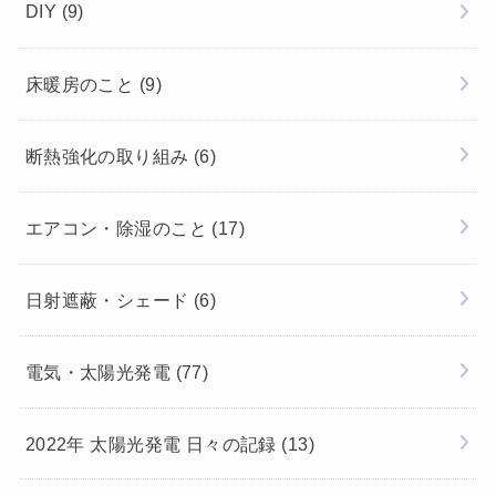
DIY
(9)
床暖房のこと
(9)
断熱強化の取り組み
(6)
エアコン・除湿のこと
(17)
日射遮蔽・シェード
(6)
電気・太陽光発電
(77)
2022年 太陽光発電 日々の記録
(13)