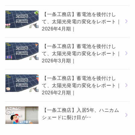
【一条工務店】蓄電池を後付けし
て、太陽光発電の変化をレポート｜
2026年4月期｜
【一条工務店】蓄電池を後付けし
て、太陽光発電の変化をレポート｜
2026年3月期｜
【一条工務店】蓄電池を後付けし
て、太陽光発電の変化をレポート｜
2026年2月期｜
【一条工務店】入居5年、ハニカム
シェードに裂け目が‥