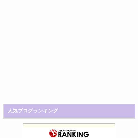
人気ブログランキング