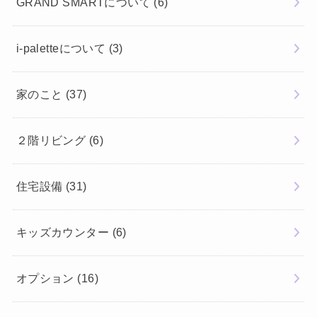
GRAND SMARTについて
(6)
i-paletteについて
(3)
家のこと
(37)
２階リビング
(6)
住宅設備
(31)
キッズカウンター
(6)
オプション
(16)