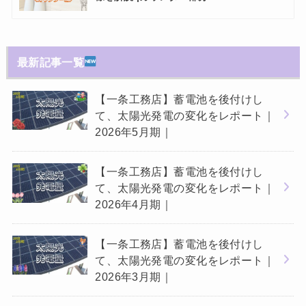
最新記事一覧
【一条工務店】蓄電池を後付けし
て、太陽光発電の変化をレポート｜
2026年5月期｜
【一条工務店】蓄電池を後付けし
て、太陽光発電の変化をレポート｜
2026年4月期｜
【一条工務店】蓄電池を後付けし
て、太陽光発電の変化をレポート｜
2026年3月期｜