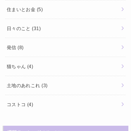
住まいとお金
(5)
日々のこと
(31)
発信
(8)
猫ちゃん
(4)
土地のあれこれ
(3)
コストコ
(4)