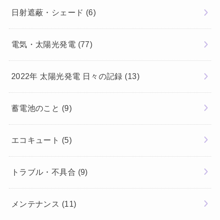
日射遮蔽・シェード
(6)
電気・太陽光発電
(77)
2022年 太陽光発電 日々の記録
(13)
蓄電池のこと
(9)
エコキュート
(5)
トラブル・不具合
(9)
メンテナンス
(11)