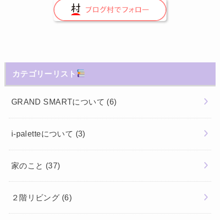
カテゴリーリスト
GRAND SMARTについて
(6)
i-paletteについて
(3)
家のこと
(37)
２階リビング
(6)