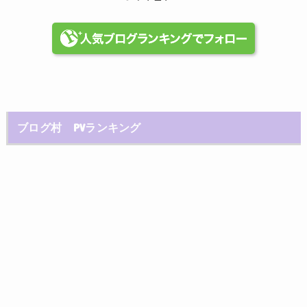
ブログ村 PVランキング