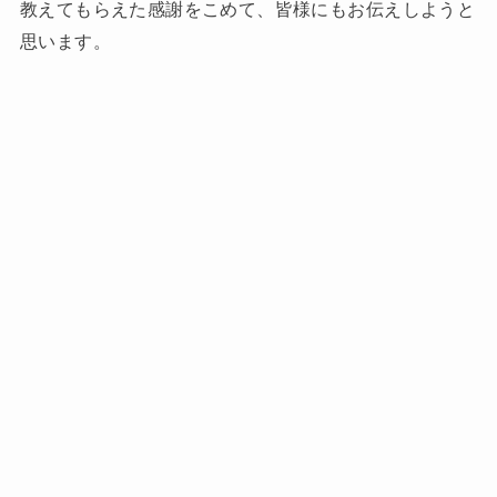
教えてもらえた感謝をこめて、皆様にもお伝えしようと
思います。