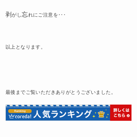
剥
忘
がし
れにご注意を･･･
以上となります。
最後までご覧いただきありがとうございました。