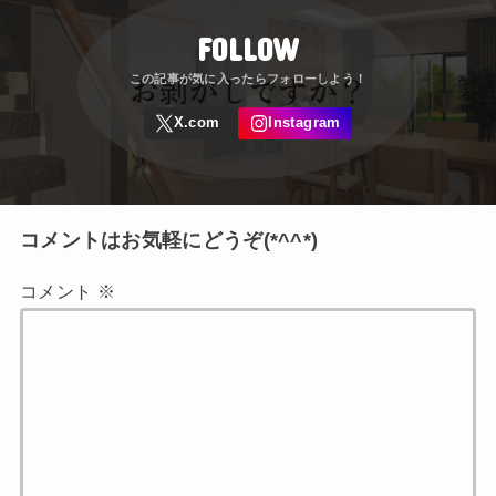
FOLLOW
コメントはお気軽にどうぞ(*^^*)
コメント
※