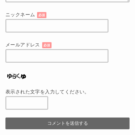
表示された文字を入力してください。