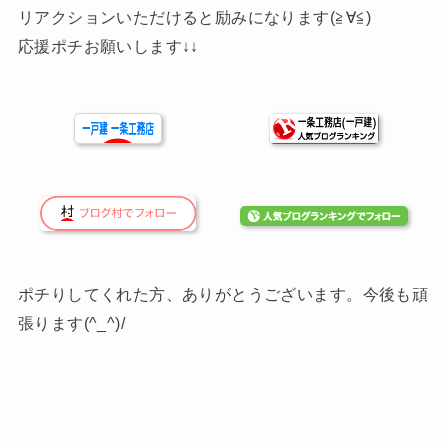
リアクションいただけると励みになります(≧∀≦)
応援ポチお願いします↓↓
ポチりしてくれた方、ありがとうございます。今後も頑
張ります(^_^)/