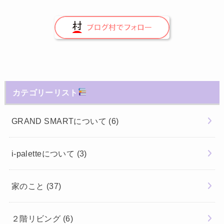
カテゴリーリスト
GRAND SMARTについて
(6)
i-paletteについて
(3)
家のこと
(37)
２階リビング
(6)