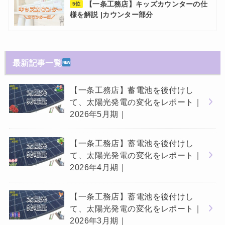
【一条工務店】キッズカウンターの仕
5位
様を解説 |カウンター部分
最新記事一覧
【一条工務店】蓄電池を後付けし
て、太陽光発電の変化をレポート｜
2026年5月期｜
【一条工務店】蓄電池を後付けし
て、太陽光発電の変化をレポート｜
2026年4月期｜
【一条工務店】蓄電池を後付けし
て、太陽光発電の変化をレポート｜
2026年3月期｜