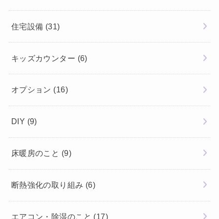
住宅設備
(31)
キッズカウンター
(6)
オプション
(16)
DIY
(9)
床暖房のこと
(9)
断熱強化の取り組み
(6)
エアコン・除湿のこと
(17)