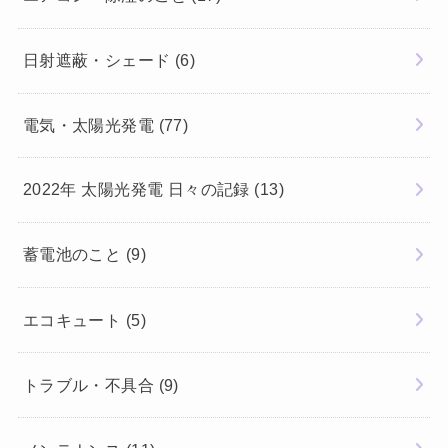
日射遮蔽・シェード
(6)
電気・太陽光発電
(77)
2022年 太陽光発電 日々の記録
(13)
蓄電池のこと
(9)
エコキュート
(5)
トラブル・不具合
(9)