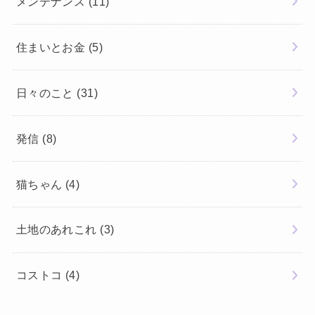
メンテナンス
(11)
住まいとお金
(5)
日々のこと
(31)
発信
(8)
猫ちゃん
(4)
土地のあれこれ
(3)
コストコ
(4)