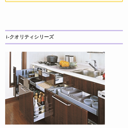
i-クオリティシリーズ