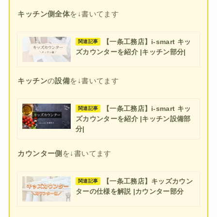
キッチン側全体
を↓書いてます
【一条工務店】i-smart キッ
関連記事
ズカウンターを紹介 |キッチン部分|
キッチン
の
設備
を↓書いてます
【一条工務店】i-smart キッ
関連記事
ズカウンターを紹介 |キッチン設備部
分|
カウンター側
を↓書いてます
【一条工務店】キッズカウン
関連記事
ターの仕様を解説 |カウンター部分