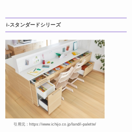
i-スタンダードシリーズ
引用元：https://www.ichijo.co.jp/land/i-palette/