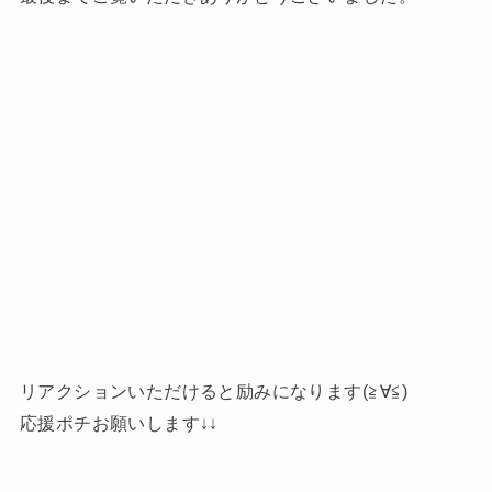
リアクションいただけると励みになります(≧∀≦)
応援ポチお願いします↓↓