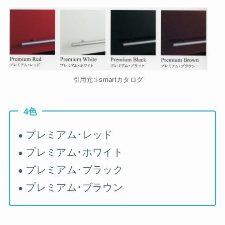
引用元:i-smartカタログ
4色
プレミアム･レッド
●
プレミアム･ホワイト
●
プレミアム･ブラック
●
プレミアム･ブラウン
●