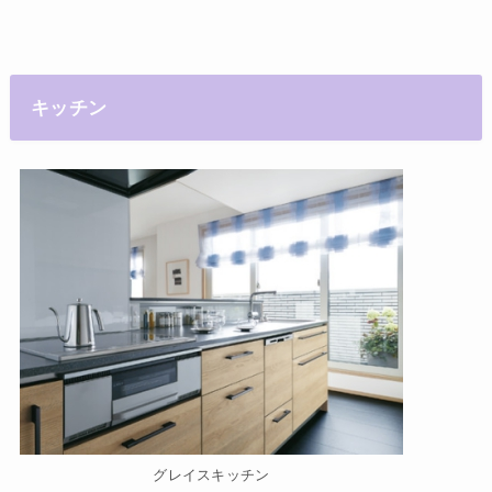
キッチン
グレイスキッチン