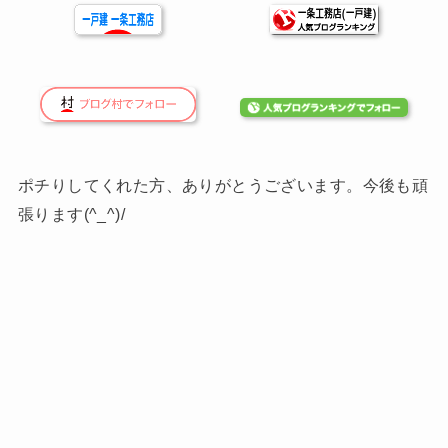
ポチりしてくれた方、ありがとうございます。今後も頑
張ります(^_^)/