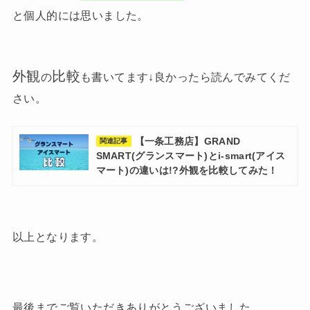
と個人的には思いました。
外観
比較
の
も書いてます↓良かったら読んでみてくだ
さい。
【一条工務店】GRAND
関連記事
SMART(グランスマート)とi-smart(アイス
マート)の違いは!?外観を比較してみた！
以上となります。
最後までご覧いただきありがとうございました。