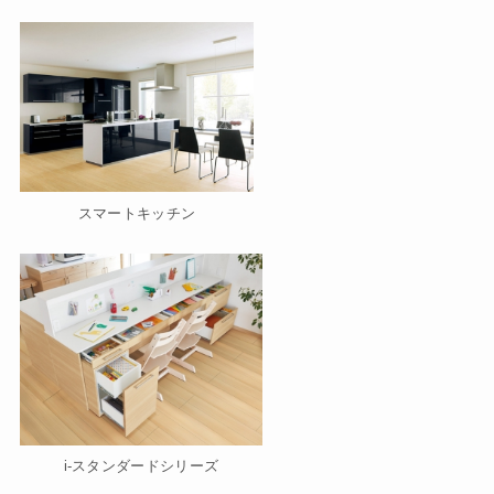
スマートキッチン
i-スタンダードシリーズ