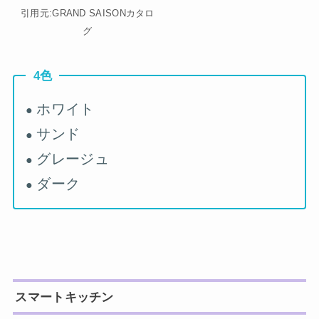
引用元:GRAND SAISONカタロ
グ
4色
ホワイト
●
サンド
●
グレージュ
●
ダーク
●
スマートキッチン