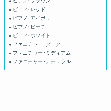
ピアノ･ブラウン
●
ピアノ･レッド
●
ピアノ･アイボリー
●
ピアノ･ピーチ
●
ピアノ･ホワイト
●
ファニチャー･ダーク
●
ファニチャー･ミディアム
●
ファニチャー･ナチュラル
●