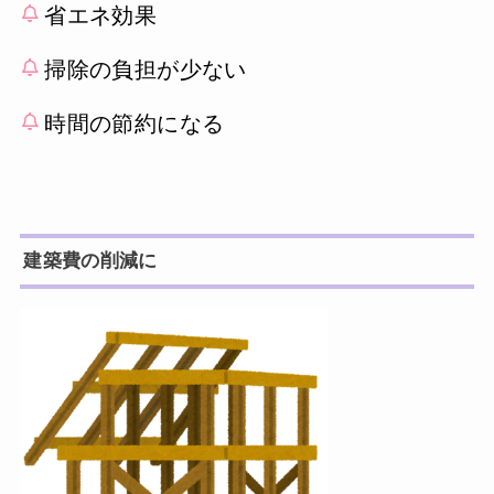
省エネ効果
掃除の負担が少ない
時間の節約になる
建築費の削減に