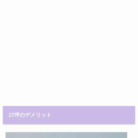
27坪のデメリット