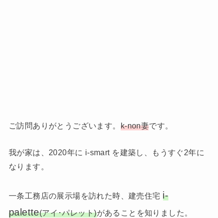
ご訪問ありがとうございます。
k-non妻
です。
我が家は、2020年に i-smart を建築し、もうすぐ2年に
なります。
i-
一条工務店の展示場を訪れた時、建売住宅
palette
(アイ･パレット)
があることを知りました。