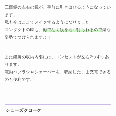
三面鏡の左右の鏡が、手前に引き出せるようになってい
ます。
私も今はここでメイクするようになりました。
コンタクトの時も、
顔でなく鏡を近づけられるので
楽な
姿勢でつけられますよ！
また鏡裏の収納内部には、コンセントが左右2つずつあ
ります。
電動ハブラシやシェーバーを、収納したまま充電できる
のも便利です。
シューズクローク