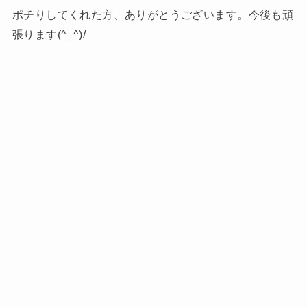
ポチりしてくれた方、ありがとうございます。今後も頑
張ります(^_^)/