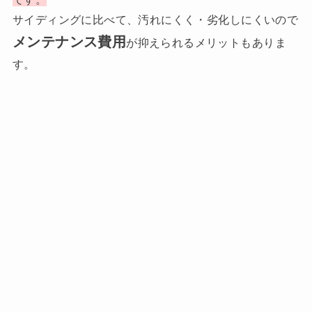
サイディングに比べて、汚れにくく・劣化しにくいので
メンテナンス費用
が抑えられるメリットもありま
す。