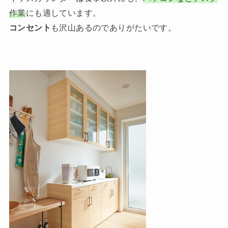
作業
にも適しています。
コンセント
も沢山あるのでありがたいです。