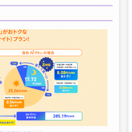
ナジーホームページより