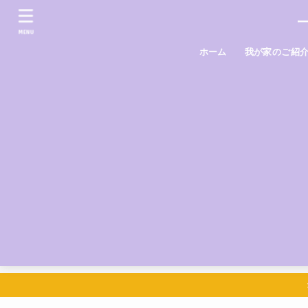
MENU
ホーム
我が家のご紹