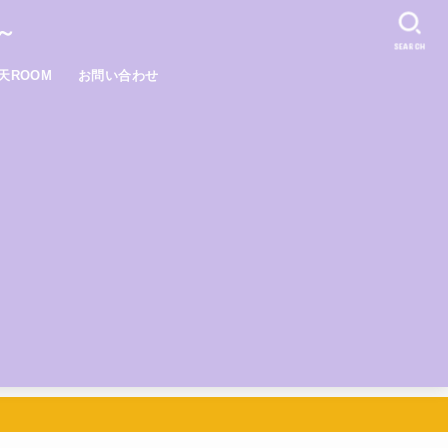
～
SEARCH
天ROOM
お問い合わせ