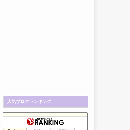
人気ブログランキング