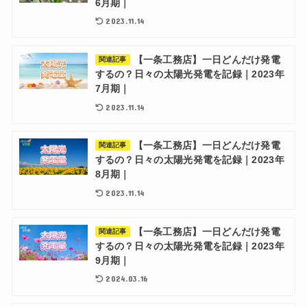
6月期｜
2023.11.14
【一条工務店】一日どんだけ発電
関連記事
するの？日々の太陽光発電を記録｜2023年
7月期｜
2023.11.14
【一条工務店】一日どんだけ発電
関連記事
するの？日々の太陽光発電を記録｜2023年
8月期｜
2023.11.14
【一条工務店】一日どんだけ発電
関連記事
するの？日々の太陽光発電を記録｜2023年
9月期｜
2024.03.16