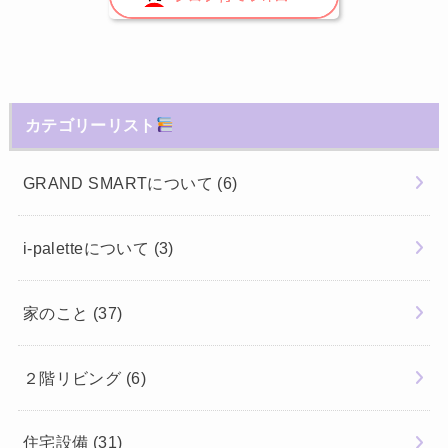
カテゴリーリスト
GRAND SMARTについて
(6)
i-paletteについて
(3)
家のこと
(37)
２階リビング
(6)
住宅設備
(31)