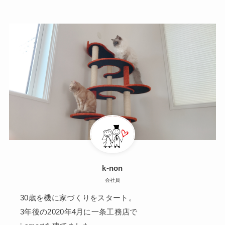
k-non
会社員
30歳を機に家づくりをスタート。
3年後の2020年4月に一条工務店で