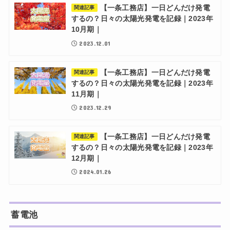
【一条工務店】一日どんだけ発電
関連記事
するの？日々の太陽光発電を記録｜2023年
10月期｜
2023.12.01
【一条工務店】一日どんだけ発電
関連記事
するの？日々の太陽光発電を記録｜2023年
11月期｜
2023.12.29
【一条工務店】一日どんだけ発電
関連記事
するの？日々の太陽光発電を記録｜2023年
12月期｜
2024.01.26
蓄電池