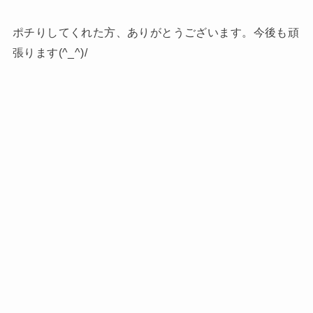
ポチりしてくれた方、ありがとうございます。今後も頑
張ります(^_^)/