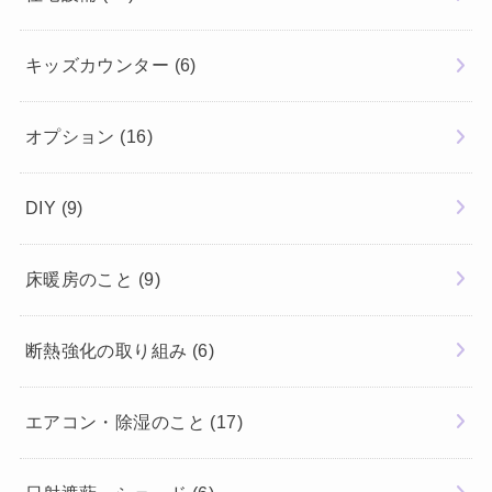
キッズカウンター
(6)
オプション
(16)
DIY
(9)
床暖房のこと
(9)
断熱強化の取り組み
(6)
エアコン・除湿のこと
(17)