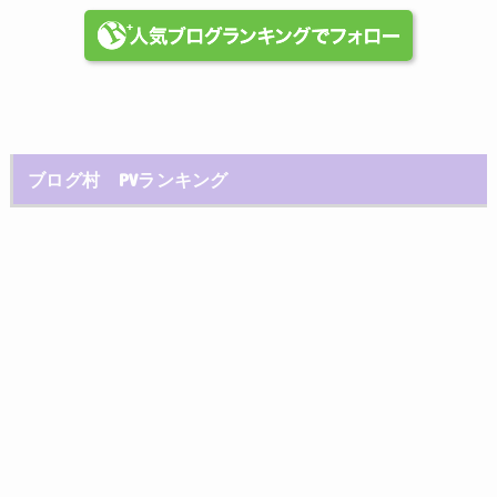
ブログ村 PVランキング