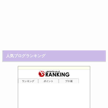
人気ブログランキング
ランキング
ポイント
ブロ画