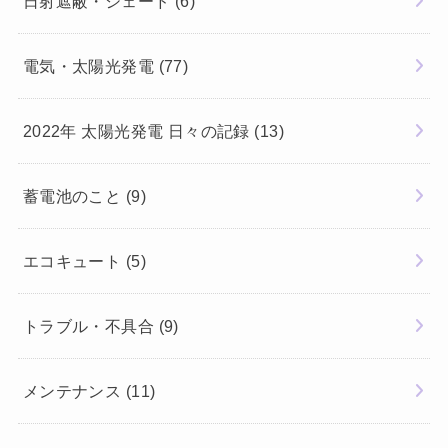
日射遮蔽・シェード
(6)
電気・太陽光発電
(77)
2022年 太陽光発電 日々の記録
(13)
蓄電池のこと
(9)
エコキュート
(5)
トラブル・不具合
(9)
メンテナンス
(11)