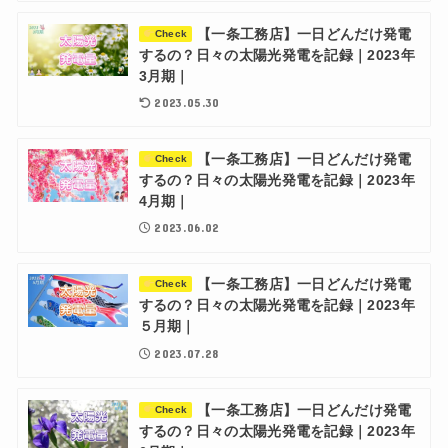
【一条工務店】一日どんだけ発電
Check
するの？日々の太陽光発電を記録｜2023年
3月期｜
2023.05.30
【一条工務店】一日どんだけ発電
Check
するの？日々の太陽光発電を記録｜2023年
4月期｜
2023.06.02
【一条工務店】一日どんだけ発電
Check
するの？日々の太陽光発電を記録｜2023年
５月期｜
2023.07.28
【一条工務店】一日どんだけ発電
Check
するの？日々の太陽光発電を記録｜2023年