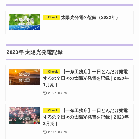
太陽光発電の記録（2022年）
Check
2023年 太陽光発電記録
【一条工務店】一日どんだけ発電
Check
するの？日々の太陽光発電を記録｜2023年
1月期｜
2023.05.15
【一条工務店】一日どんだけ発電
Check
するの？日々の太陽光発電を記録｜2023年
2月期｜
2023.05.15