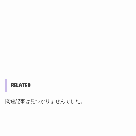
RELATED
関連記事は見つかりませんでした。